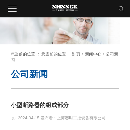
您当前的位置 ： 您当前的位置 ：
首 页
>
新闻中心
>
公司新
闻
公司新闻
小型断路器的组成部分
2024-04-15 发布者：上海赛时工控设备有限公司