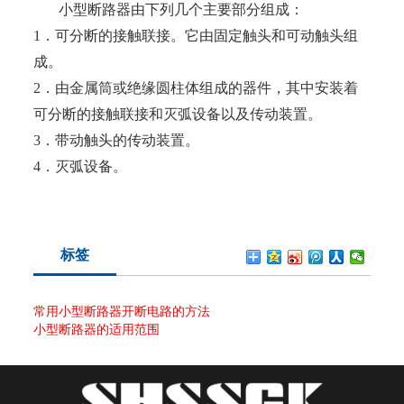
小型断路器由下列几个主要部分组成：
1．可分断的接触联接。它由固定触头和可动触头组
成。
2．由金属筒或绝缘圆柱体组成的器件，其中安装着
可分断的接触联接和灭弧设备以及传动装置。
3．带动触头的传动装置。
4．灭弧设备。
标签
常用小型断路器开断电路的方法
小型断路器的适用范围